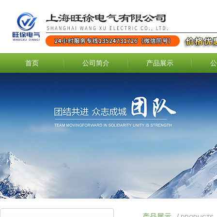
首页
公司简介
产品展示
公
产品展示
/