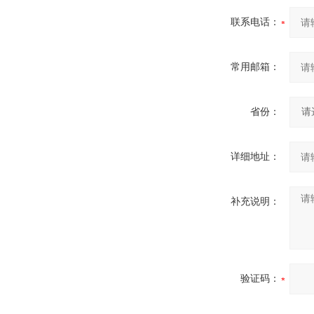
联系电话：
常用邮箱：
省份：
详细地址：
补充说明：
验证码：