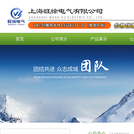
首页
公司简介
产品展示
公
公司简介
/