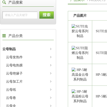
PRODUCTS
产品搜索
产品图片
SUT
产品分类
云母制品
SUT
云母发热件
云母电热膜
云母绝缘子
HP-
云母加工片
云母纸
HP-
云母卷
云母盒