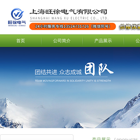
首页
公司简介
产品展示
公
产品展示
/