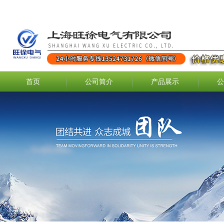
首页
公司简介
产品展示
公