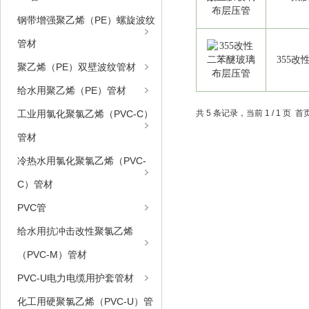
钢带增强聚乙烯（PE）螺旋波纹
管材
355
聚乙烯（PE）双壁波纹管材
给水用聚乙烯（PE）管材
工业用氯化聚氯乙烯（PVC-C）
共 5 条记录，当前 1 / 1 页
管材
冷热水用氯化聚氯乙烯（PVC-
C）管材
PVC管
给水用抗冲击改性聚氯乙烯
（PVC-M）管材
PVC-U电力电缆用护套管材
化工用硬聚氯乙烯（PVC-U）管