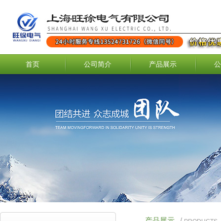
首页
公司简介
产品展示
公
产品展示
/