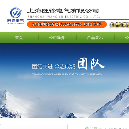
首页
公司简介
产品展示
公
产品展示
/