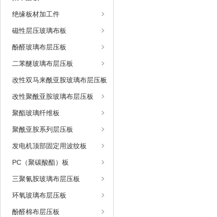
绝缘板材加工件
磁性层压玻璃布板
酚醛玻璃布层压板
二苯醚玻璃布层压板
改性双马来酰亚胺玻璃布层压板
改性聚酰亚胺玻璃布层压板
聚酯玻璃纤维板
聚酰亚胺系列层压板
发电机顶部固定用波纹板
PC（聚碳酸酯）板
三聚氰胺玻璃布层压板
环氧玻璃布层压板
酚醛棉布层压板