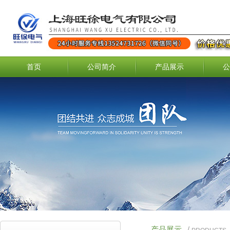
首页
公司简介
产品展示
公
产品展示
/