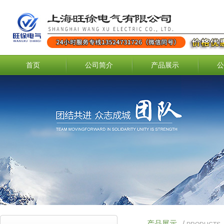
首页
公司简介
产品展示
公
产品展示
/