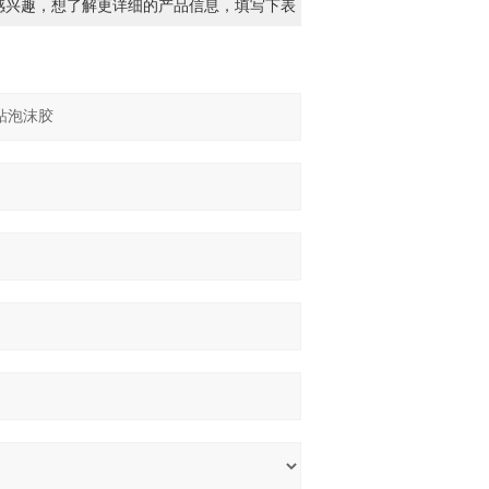
感兴趣，想了解更详细的产品信息，填写下表