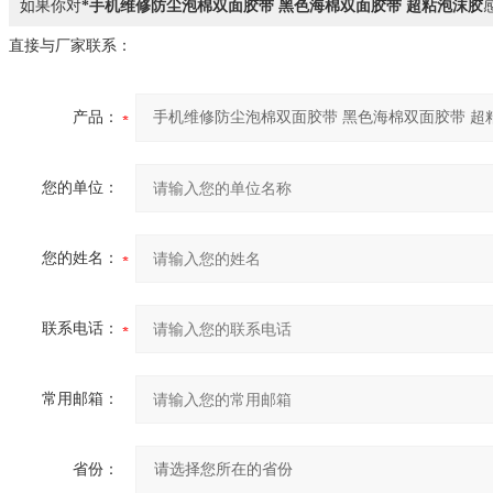
如果你对
*手机维修防尘泡棉双面胶带 黑色海棉双面胶带 超粘泡沫胶
直接与厂家联系：
产品：
您的单位：
您的姓名：
联系电话：
常用邮箱：
省份：