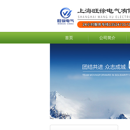
首页
公司简介