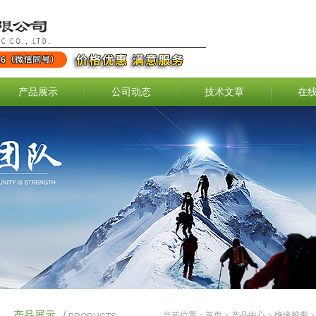
产品展示
公司动态
技术文章
在
产品展示
/
当前位置：
首页
>
产品中心
>
绝缘胶带