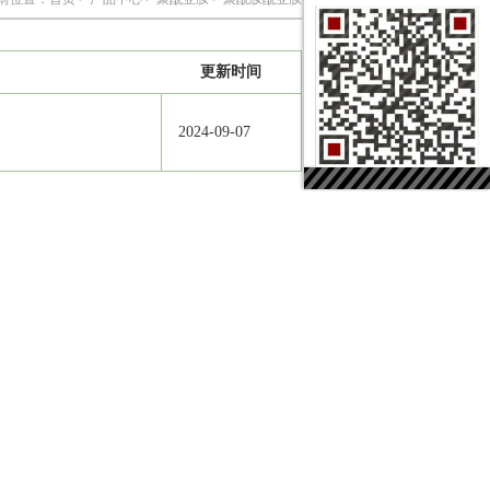
更新时间
2024-09-07