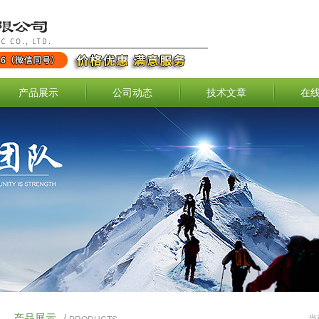
产品展示
公司动态
技术文章
在
产品展示
/
当