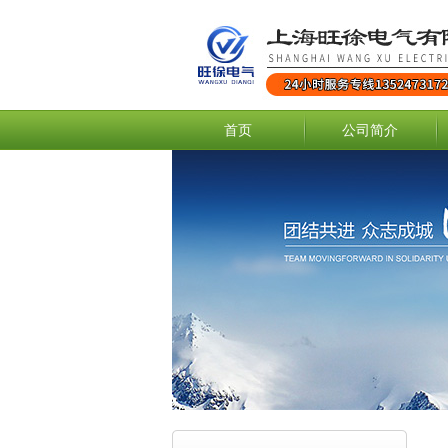
首页
公司简介