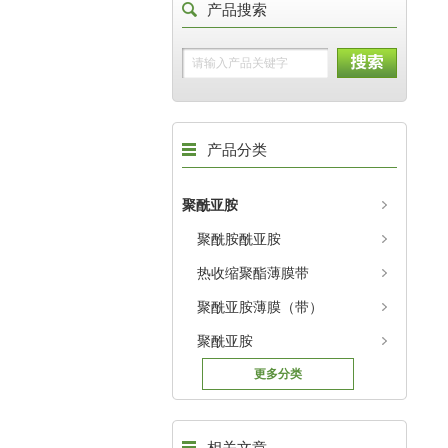
产品搜索
产品分类
聚酰亚胺
聚酰胺酰亚胺
热收缩聚酯薄膜带
聚酰亚胺薄膜（带）
聚酰亚胺
更多分类
相关文章