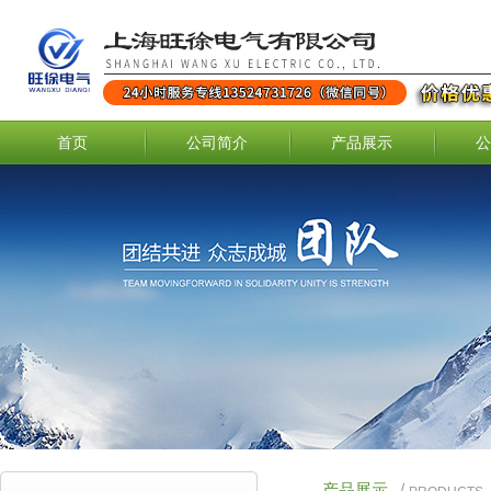
首页
公司简介
产品展示
公
产品展示
/