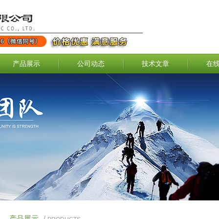
产品展示
公司动态
技术文章
在
产品展示
/