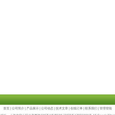
首页
|
公司简介
|
产品展示
|
公司动态
|
技术文章
|
在线订单
|
联系我们
|
管理登陆