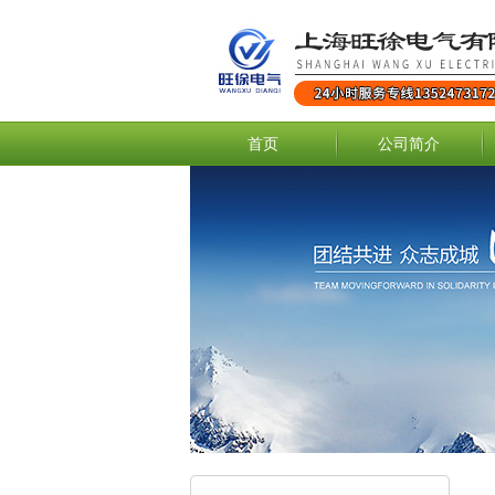
首页
公司简介