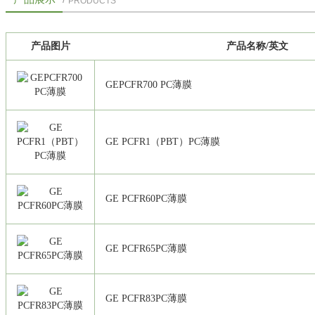
PRODUCTS
产品图片
产品名称/英文
GEPCFR700 PC薄膜
GE PCFR1（PBT）PC薄膜
GE PCFR60PC薄膜
GE PCFR65PC薄膜
GE PCFR83PC薄膜