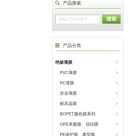
产品搜索
产品分类
绝缘薄膜
PVC薄膜
PC薄膜
农业薄膜
耐高温膜
BOPET颜色膜系列
OPE承载膜、扭结膜
PE保护膜、离型膜