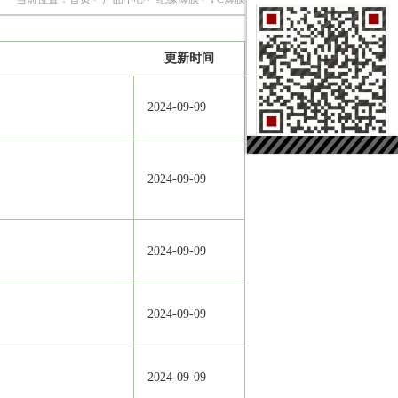
更新时间
2024-09-09
2024-09-09
2024-09-09
2024-09-09
2024-09-09