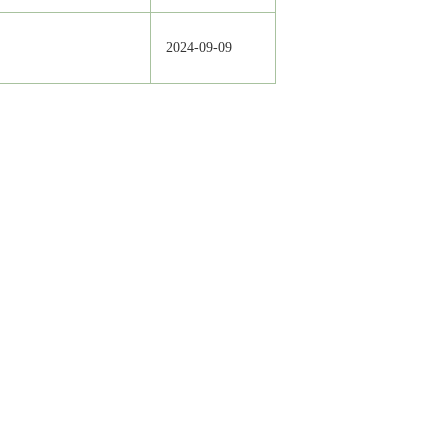
2024-09-09