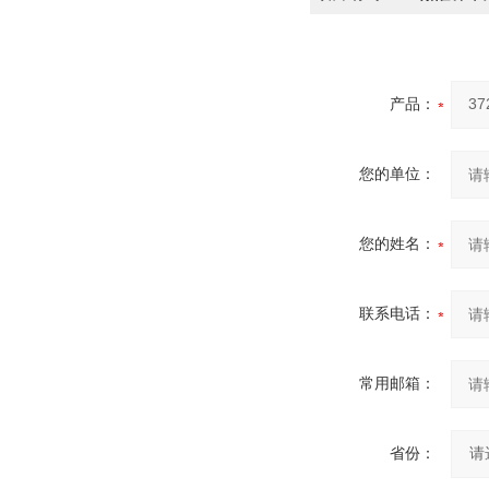
产品：
您的单位：
您的姓名：
联系电话：
常用邮箱：
省份：