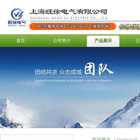
首页
公司简介
产品展示
公
产品展示
/