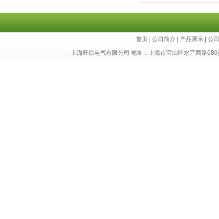
首页
|
公司简介
|
产品展示
|
公
上海旺徐电气有限公司 地址：上海市宝山区水产西路680弄