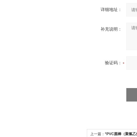
详细地址：
补充说明：
验证码：
上一篇：
*PVC圆棒（聚氯