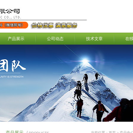
产品展示
公司动态
技术文章
在
产品展示
/
当前位置：
首页
>
产品中