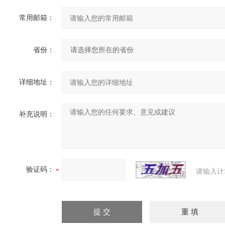
常用邮箱：
省份：
详细地址：
补充说明：
验证码：
请输入计