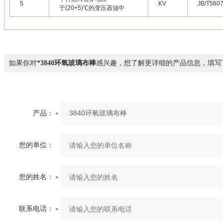
5
KV
JB/T560
于(20+5)℃的变压器油中
如果你对
*3840环氧玻璃布棒
感兴趣，想了解更详细的产品信息，填写
产品：
您的单位：
您的姓名：
联系电话：