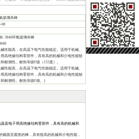
环氧玻璃布棒
9-08
: 3840环氧玻璃布棒
840
机械性能高，在高温下电气性能稳定。适用于机械、
子用高绝缘结构零部件，具有高的机械和介电性能较
和耐潮性。耐热等级F级（155度）。
机械性能高，在高温下电气性能稳定。适用于机械、
子用高绝缘结构零部件，具有高的机械和介电性能较
和耐潮性。耐热等级F级。}
电器及电子用高绝缘结构零部件，具有高的机械和
的截面呈圆形的棒，具有较高的机械和介电性能，