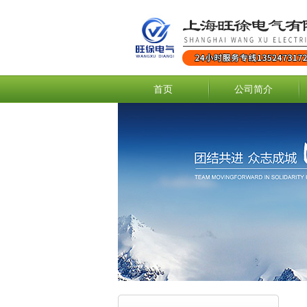
首页
公司简介