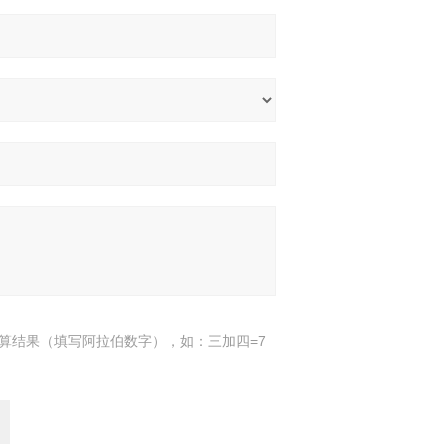
算结果（填写阿拉伯数字），如：三加四=7