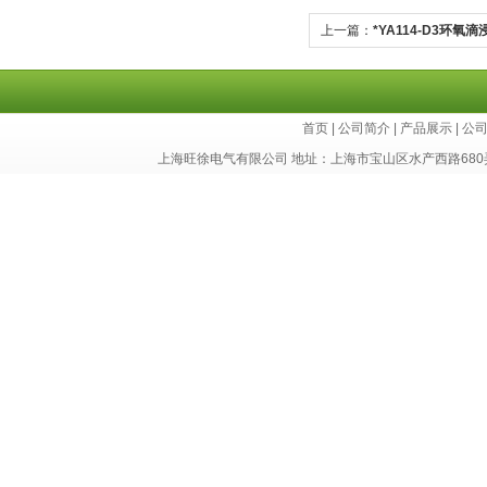
上一篇：
*YA114-D3环氧
首页
|
公司简介
|
产品展示
|
公
上海旺徐电气有限公司 地址：上海市宝山区水产西路680弄