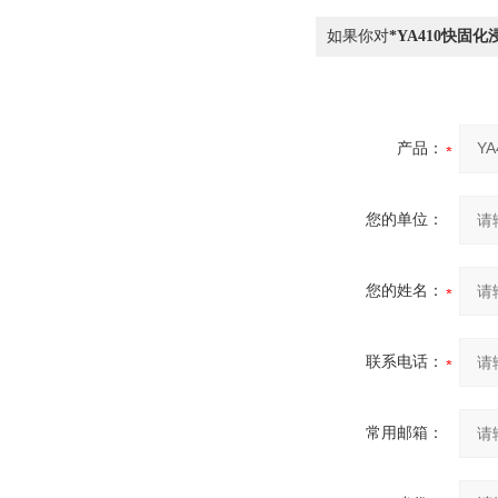
如果你对
*YA410快固
产品：
您的单位：
您的姓名：
联系电话：
常用邮箱：