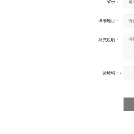
省份：
详细地址：
补充说明：
验证码：