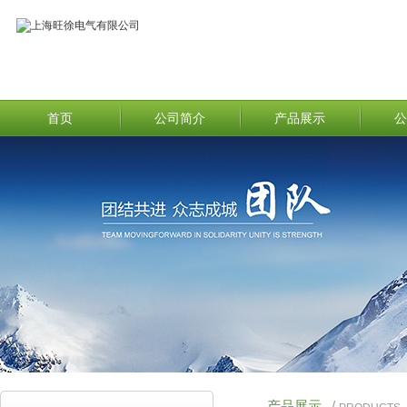
首页
公司简介
产品展示
公
产品展示
/