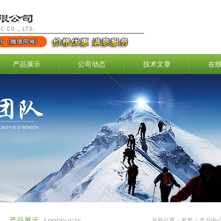
产品展示
公司动态
技术文章
在
产品展示
/
当前位置：
首页
>
产品中