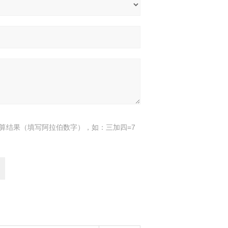
算结果（填写阿拉伯数字），如：三加四=7