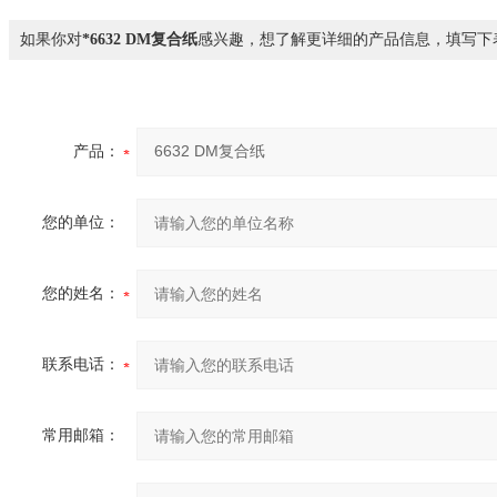
如果你对
*6632 DM复合纸
感兴趣，想了解更详细的产品信息，填写下
产品：
您的单位：
您的姓名：
联系电话：
常用邮箱：