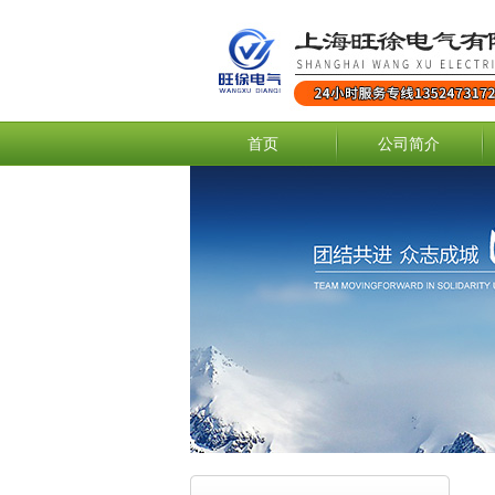
首页
公司简介