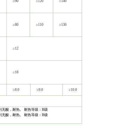
≥90
≥120
≥140
≥160
≥180
≥80
≥110
≥130
≥150
≥170
≥12
≥18
≥8.0
≥9.0
≥10.0
≥12.0
无酸，耐热。 耐热等级：B级
无酸，耐热。 耐热等级：B级