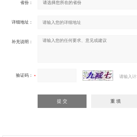
省份：
详细地址：
补充说明：
验证码：
请输入计