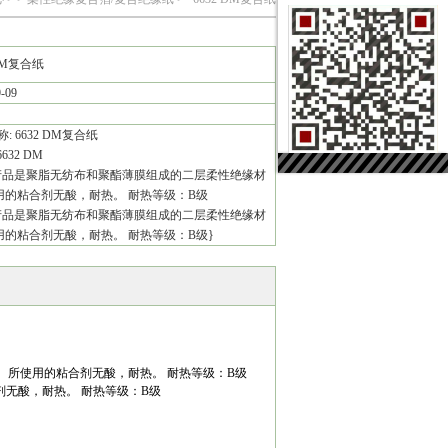
 DM复合纸
9-09
: 6632 DM复合纸
632 DM
产品是聚脂无纺布和聚酯薄膜组成的二层柔性绝缘材
用的粘合剂无酸，耐热。 耐热等级：B级
产品是聚脂无纺布和聚酯薄膜组成的二层柔性绝缘材
用的粘合剂无酸，耐热。 耐热等级：B级}
， 所使用的粘合剂无酸，耐热。 耐热等级：B级
无酸，耐热。 耐热等级：B级