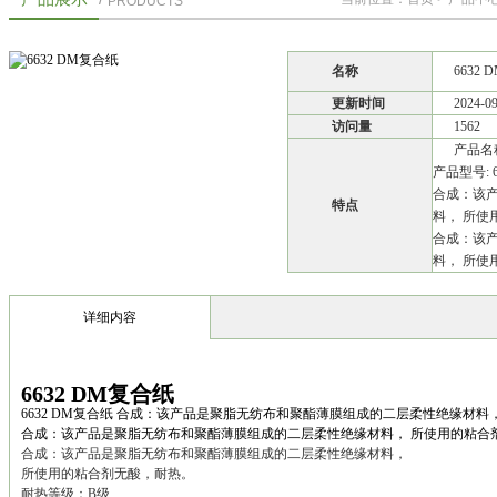
PRODUCTS
名称
6632
更新时间
2024-0
访问量
1562
产品名称
产品型号: 6
合成：该
特点
料， 所使
合成：该
料， 所使
详细内容
6632 DM复合纸
6632 DM复合纸 合成：该产品是聚脂无纺布和聚酯薄膜组成的二层柔性绝缘材料
合成：该产品是聚脂无纺布和聚酯薄膜组成的二层柔性绝缘材料， 所使用的粘合剂
合成：该产品是聚脂无纺布和聚酯薄膜组成的二层柔性绝缘材料，
所使用的粘合剂无酸，耐热。
耐热等级：B级