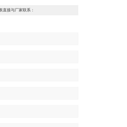
表直接与厂家联系：