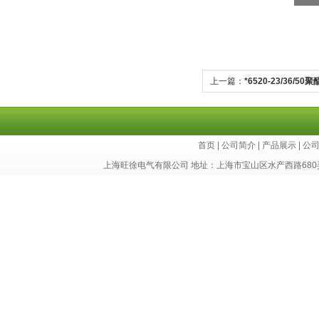
上一篇：
*6520-23/36
料
首页
|
公司简介
|
产品展示
|
公
上海旺徐电气有限公司 地址：上海市宝山区水产西路680弄