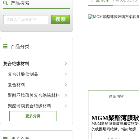
PRODUCTS
产品搜索
产品分类
复合绝缘材料
复合硅酸盐制品
复合材料
聚酰亚胺薄膜复合绝缘材料
详细内容
聚酯薄膜复合绝缘材料
更多分类
MGM聚酯薄膜
MGM聚酯薄膜玻璃布柔软
的线圈层间绝缘、端封绝缘
相关文章