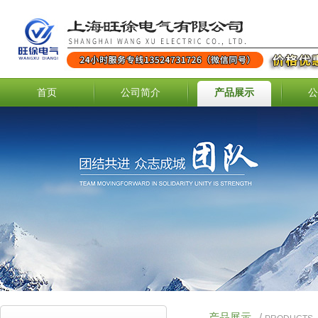
首页
公司简介
产品展示
公
产品展示
/