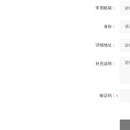
常用邮箱：
省份：
详细地址：
补充说明：
验证码：