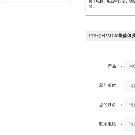
用于电机、电器中的定子绕
和安全性考虑因素
等。
如果你对
*MGM聚酯薄
产品：
您的单位：
您的姓名：
联系电话：