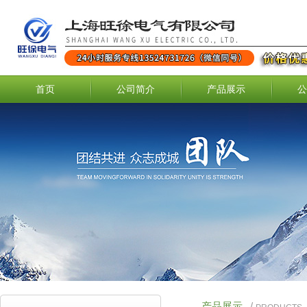
首页
公司简介
产品展示
公
产品展示
/