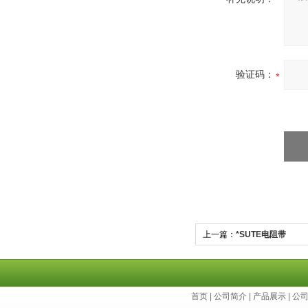
验证码：
上一篇：
*SUTE电阻带
首页
|
公司简介
|
产品展示
|
公