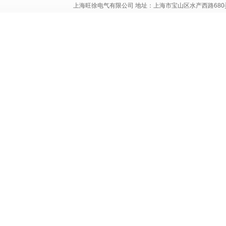
上海旺徐电气有限公司 地址：上海市宝山区水产西路680弄