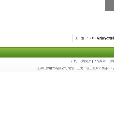
上一篇：
*SUTE聚酯热收缩
首页
|
公司简介
|
产品展示
|
公
上海旺徐电气有限公司 地址：上海市宝山区水产西路680弄