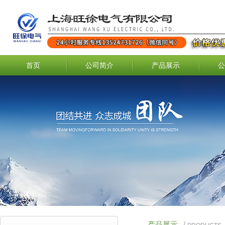
首页
公司简介
产品展示
公
产品展示
/