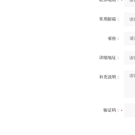
常用邮箱：
省份：
详细地址：
补充说明：
验证码：