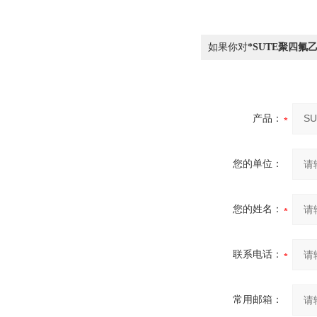
如果你对
*SUTE聚四氟
产品：
您的单位：
您的姓名：
联系电话：
常用邮箱：