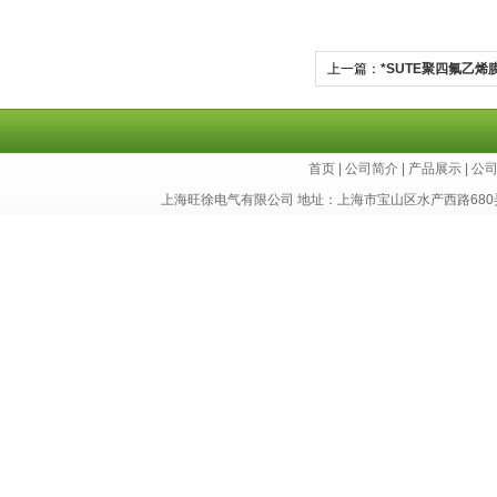
上一篇：
*SUTE聚四氟乙烯
首页
|
公司简介
|
产品展示
|
公
上海旺徐电气有限公司 地址：上海市宝山区水产西路680弄