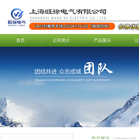
首页
公司简介
产品展示
公
产品展示
/