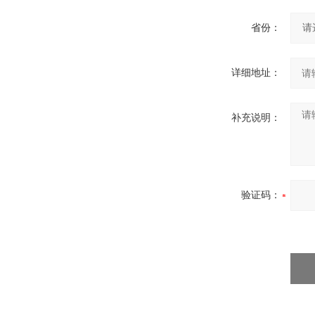
省份：
详细地址：
补充说明：
验证码：