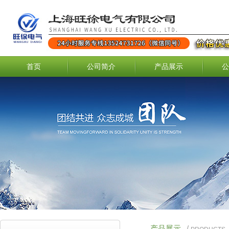
首页
公司简介
产品展示
公
产品展示
/