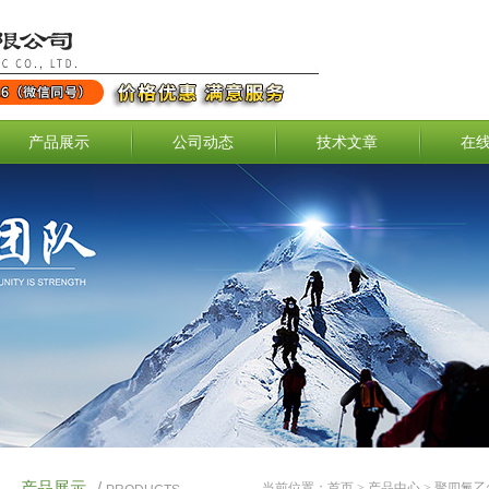
产品展示
公司动态
技术文章
在
产品展示
/
当前位置：
首页
>
产品中心
>
聚四氟乙