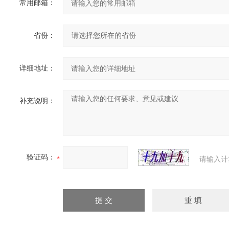
常用邮箱：
省份：
详细地址：
补充说明：
验证码：
请输入计