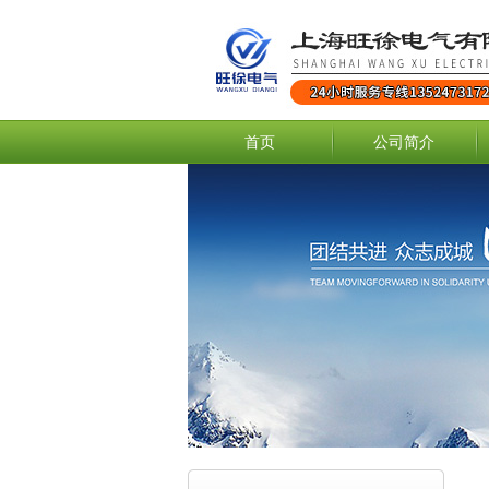
首页
公司简介