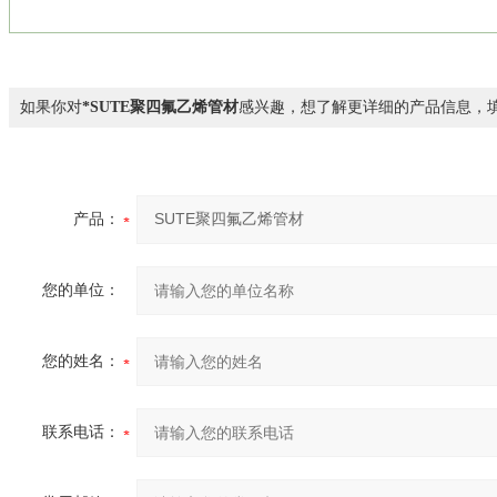
如果你对
*SUTE聚四氟乙烯管材
感兴趣，想了解更详细的产品信息，
产品：
您的单位：
您的姓名：
联系电话：