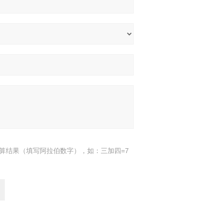
算结果（填写阿拉伯数字），如：三加四=7