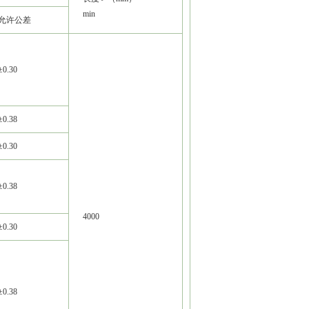
min
允许公差
±0.30
±0.38
±0.30
±0.38
4000
±0.30
±0.38