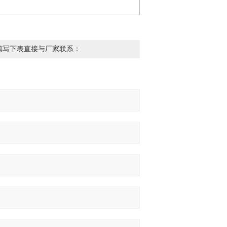
填写下表直接与厂家联系：