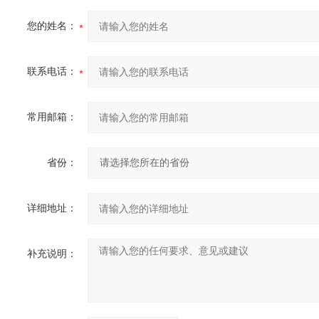
您的姓名：
联系电话：
常用邮箱：
省份：
详细地址：
补充说明：