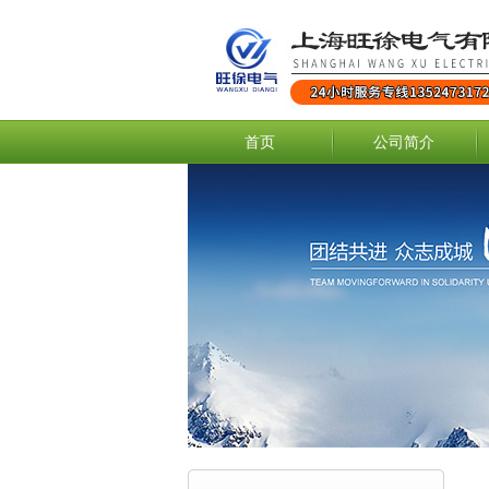
首页
公司简介