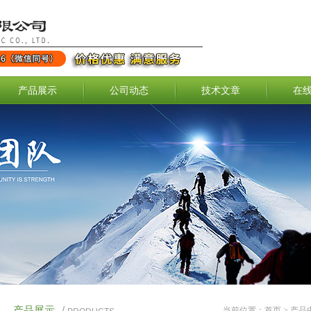
产品展示
公司动态
技术文章
在
产品展示
/
当前位置：
首页
>
产品