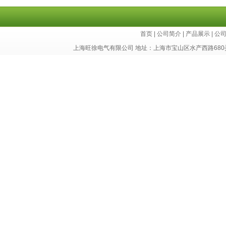
首页
|
公司简介
|
产品展示
|
公
上海旺徐电气有限公司 地址：上海市宝山区水产西路680弄