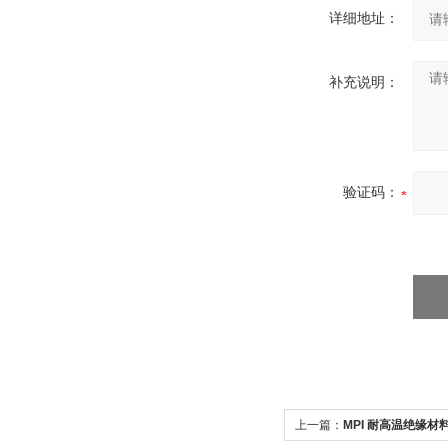
详细地址：
补充说明：
验证码：
上一篇：
MPI 耐高温绝缘材