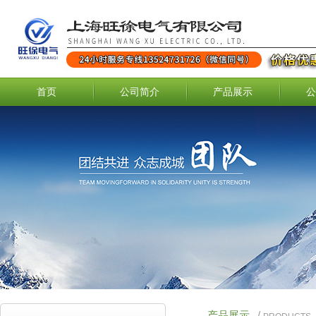
首页
公司简介
产品展示
公
产品展示
/