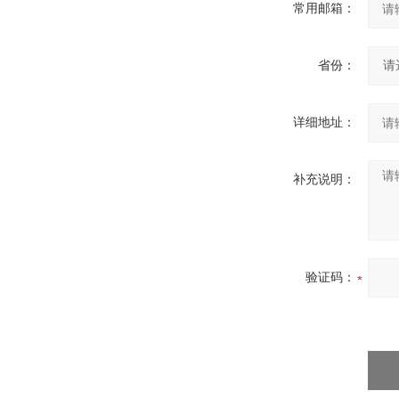
常用邮箱：
省份：
详细地址：
补充说明：
验证码：