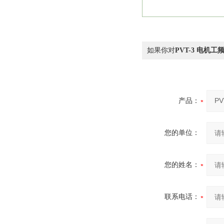
如果你对
PVT-3 电机
产品：
您的单位：
您的姓名：
联系电话：