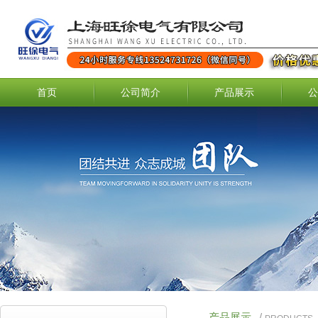
首页
公司简介
产品展示
公
产品展示
/