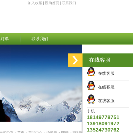
加入收藏
|
设为首页
|
联系我们
线订单
联系我们
在线客服
在线客服
在线客服
在线客服
手机
18149778751
13918091972
13524730762
当前位置：
首页
>
产品中心
>
绝缘管
>
PP管
> *PP管