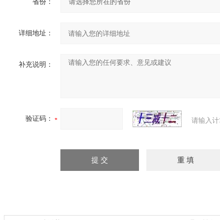
省份：
详细地址：
补充说明：
验证码：
请输入计