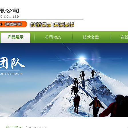
产品展示
公司动态
技术文章
在
产品展示
/