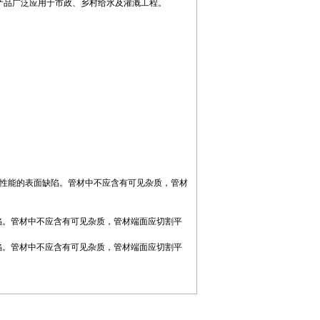
产品广泛应用于市政、乡村给水及灌溉工程。
材性能的表面缺陷。管材中不应含有可见杂质，管材
陷。管材中不应含有可见杂质，管材端面应切割平
陷。管材中不应含有可见杂质，管材端面应切割平