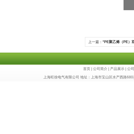
上一篇：
*PE聚乙烯（PE
首页
|
公司简介
|
产品展示
|
公
上海旺徐电气有限公司 地址：上海市宝山区水产西路680弄