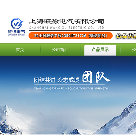
首页
公司简介
产品展示
公