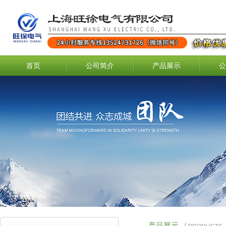
首页
公司简介
产品展示
公
产品展示
/