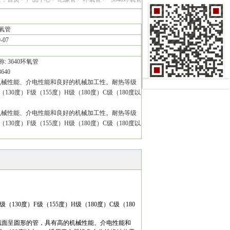
环氧管
9-07
: 3640环氧管
640
机械性能、介电性能和良好的机械加工性。耐热等级
130度）F级（155度）H级（180度）C级（180度以
机械性能、介电性能和良好的机械加工性。耐热等级
130度）F级（155度）H级（180度）C级（180度以
30度）F级（155度）H级（180度）C级（180
截面呈圆形的管，具有高的机械性能、介电性能和