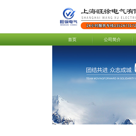
首页
公司简介