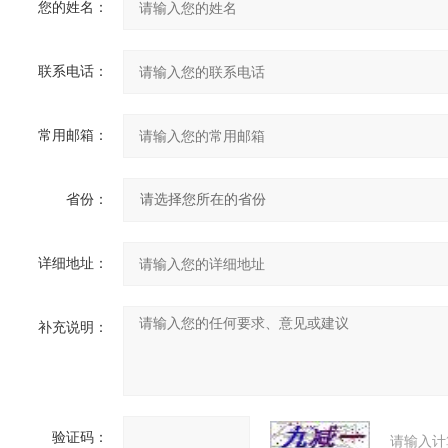
您的姓名：
联系电话：
常用邮箱：
省份：
详细地址：
补充说明：
验证码：
请输入计