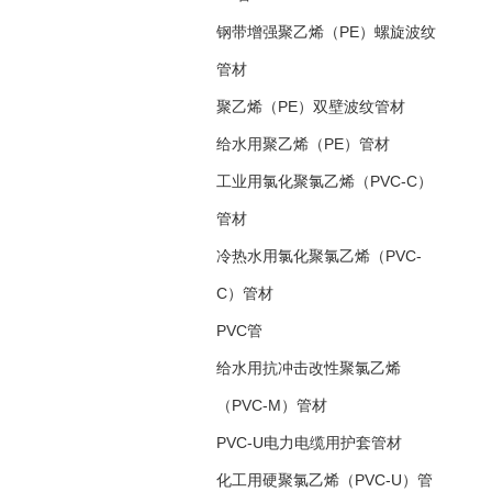
钢带增强聚乙烯（PE）螺旋波纹
管材
聚乙烯（PE）双壁波纹管材
给水用聚乙烯（PE）管材
工业用氯化聚氯乙烯（PVC-C）
管材
冷热水用氯化聚氯乙烯（PVC-
C）管材
PVC管
给水用抗冲击改性聚氯乙烯
（PVC-M）管材
PVC-U电力电缆用护套管材
化工用硬聚氯乙烯（PVC-U）管