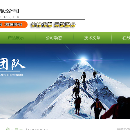
产品展示
公司动态
技术文章
在
产品展示
/
当前位