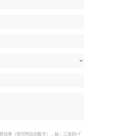
算结果（填写阿拉伯数字），如：三加四=7