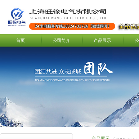
首页
公司简介
产品展示
公
产品展示
/