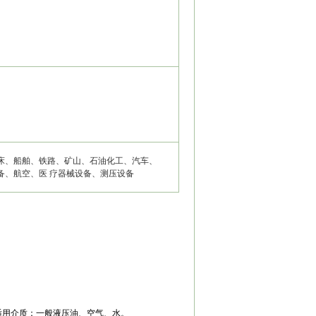
床、船舶、铁路、矿山、石油化工、汽车、
备、航空、医 疗器械设备、测压设备
适用介质：一般液压油、空气、水。