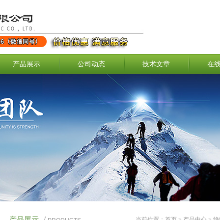
产品展示
公司动态
技术文章
在
产品展示
/
当前位置：
首页
>
产品中心
>
绝