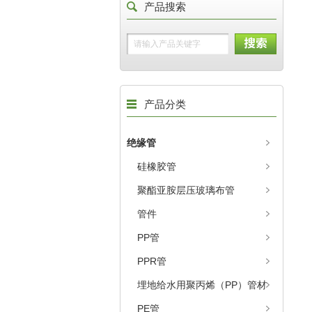
产品搜索
产品分类
绝缘管
硅橡胶管
聚酯亚胺层压玻璃布管
管件
PP管
PPR管
埋地给水用聚丙烯（PP）管材
PE管