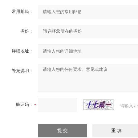
常用邮箱：
省份：
详细地址：
补充说明：
验证码：
请输入计