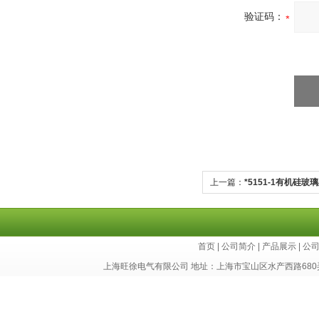
验证码：
上一篇：
*5151-1有机硅
首页
|
公司简介
|
产品展示
|
公
上海旺徐电气有限公司 地址：上海市宝山区水产西路680弄