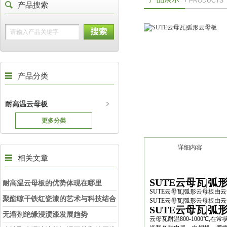
PRODUCTS
产品搜索
产品分类
耐高温云母板
更多分类
详细内容
相关文章
SUTE云母瓦|弧
耐高温云母板的优势体现在哪里
SUTE云母瓦|弧形
云母板
由云
聚酯晾干铁红瓷漆的艺术与科技结合
SUTE云母瓦|弧形
云母板
由云
SUTE云母瓦|弧
无溶剂绝缘浸渍漆发展趋势
云母瓦耐温800-1000