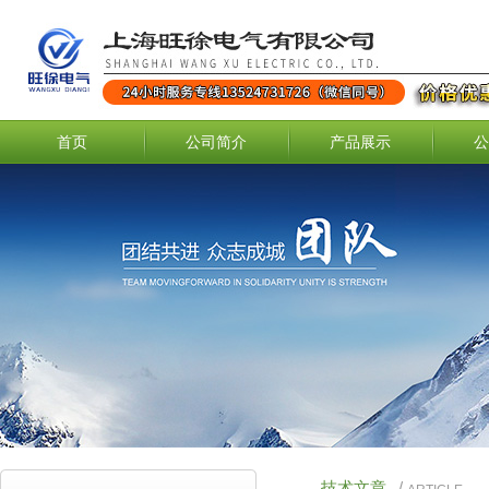
首页
公司简介
产品展示
公
技术文章
/