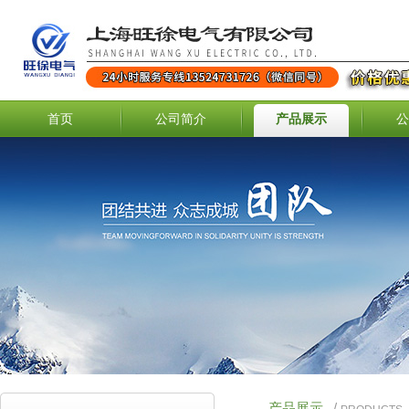
首页
公司简介
产品展示
公
产品展示
/