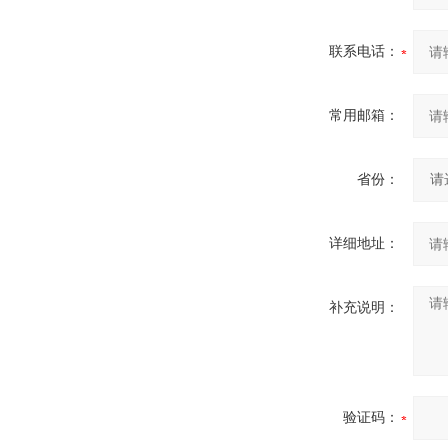
联系电话：
常用邮箱：
省份：
详细地址：
补充说明：
验证码：