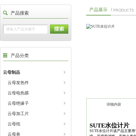
产品展示
/
PRODUCTS
产品搜索
产品分类
云母制品
云母发热件
云母电热膜
云母绝缘子
详细内容
云母加工片
云母纸
SUTE水位计片
SUTE水位计片该产品主要
云母卷