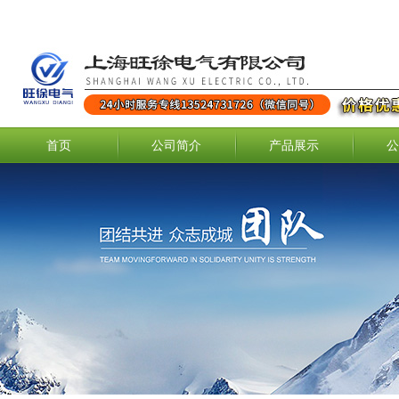
首页
公司简介
产品展示
公