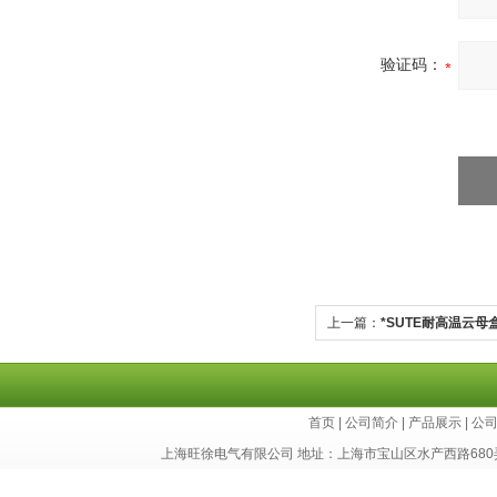
验证码：
上一篇：
*SUTE耐高温云母
首页
|
公司简介
|
产品展示
|
公
上海旺徐电气有限公司 地址：上海市宝山区水产西路680弄