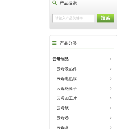
产品搜索
产品分类
云母制品
云母发热件
云母电热膜
云母绝缘子
云母加工片
云母纸
云母卷
云母盒