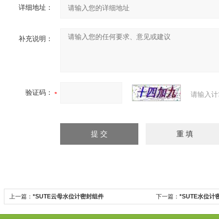
详细地址：
补充说明：
验证码：
请输入计
上一篇：
*SUTE云母水位计密封组件
下一篇：
*SUTE水位计