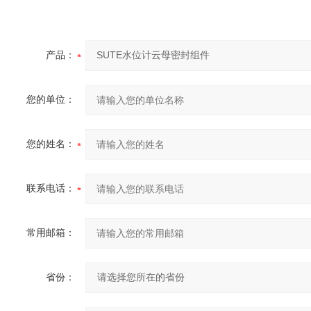
产品：
您的单位：
您的姓名：
联系电话：
常用邮箱：
省份：