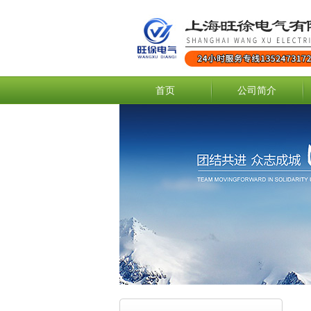
首页
公司简介