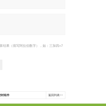
算结果（填写阿拉伯数字），如：三加四=7
密封组件
返回列表>>