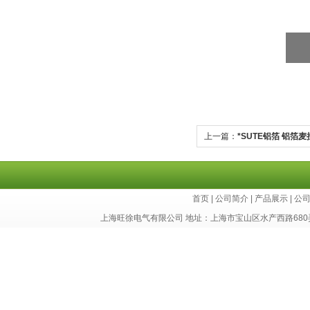
上一篇：
*SUTE铝箔 铝箔麦
首页
|
公司简介
|
产品展示
|
公
上海旺徐电气有限公司 地址：上海市宝山区水产西路680弄