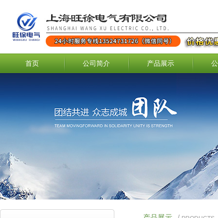
首页
公司简介
产品展示
公
产品展示
/