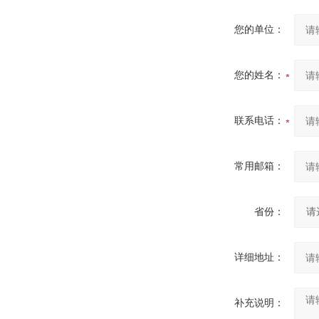
您的单位：
您的姓名：
联系电话：
常用邮箱：
省份：
详细地址：
补充说明：