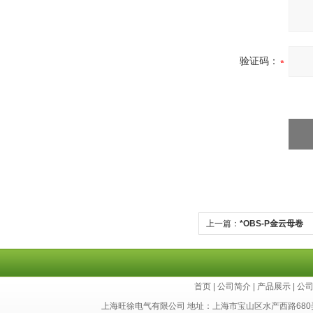
验证码：
上一篇：
*OBS-P金云母卷
首页
|
公司简介
|
产品展示
|
公
上海旺徐电气有限公司 地址：上海市宝山区水产西路680弄