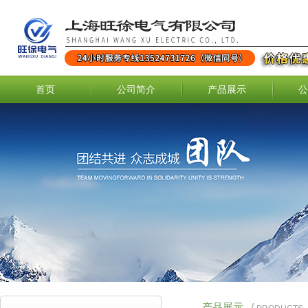
首页
公司简介
产品展示
公
产品展示
/