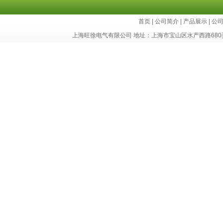
首页
|
公司简介
|
产品展示
|
公
上海旺徐电气有限公司 地址：上海市宝山区水产西路680弄