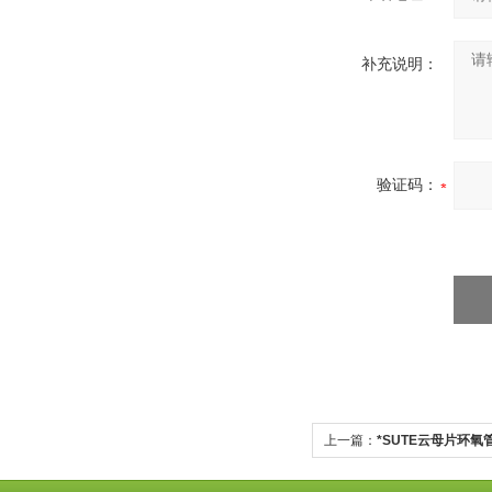
补充说明：
验证码：
上一篇：
*SUTE云母片环氧