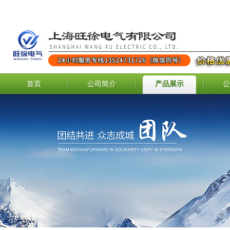
首页
公司简介
产品展示
公