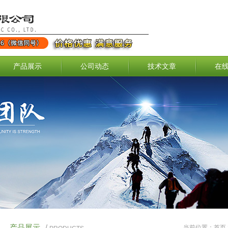
产品展示
公司动态
技术文章
在
产品展示
/
当前位置：
首页