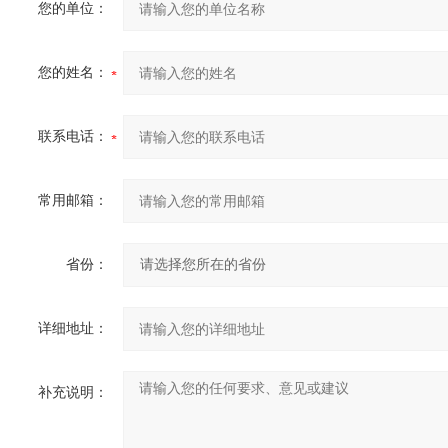
您的单位：
您的姓名：
联系电话：
常用邮箱：
省份：
详细地址：
补充说明：