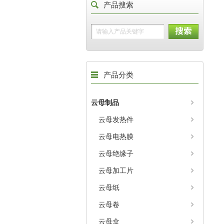
产品搜索
产品分类
云母制品
云母发热件
云母电热膜
云母绝缘子
云母加工片
云母纸
云母卷
云母盒