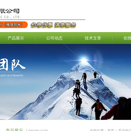
产品展示
公司动态
技术文章
在
产品展示
/
当前位置：
首页
>
产品中