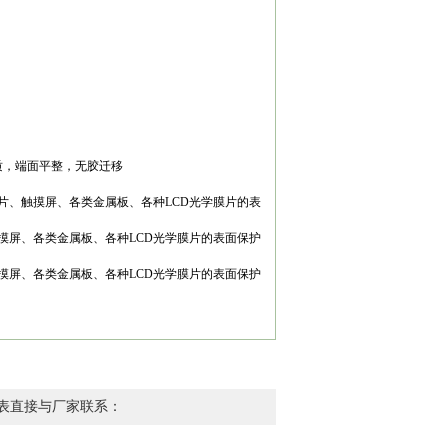
质，端面平整，无胶迁移
扩散片、触摸屏、各类金属板、各种LCD光学膜片的表
、触摸屏、各类金属板、各种LCD光学膜片的表面保护
、触摸屏、各类金属板、各种LCD光学膜片的表面保护
表直接与厂家联系：