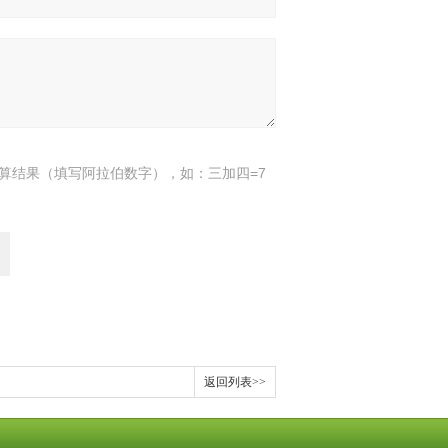
算结果（填写阿拉伯数字），如：三加四=7
返回列表>>