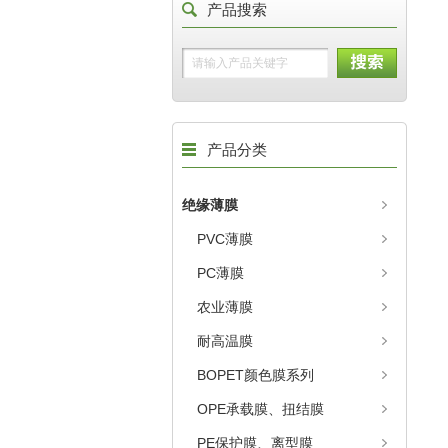
产品搜索
产品分类
绝缘薄膜
PVC薄膜
PC薄膜
农业薄膜
耐高温膜
BOPET颜色膜系列
OPE承载膜、扭结膜
PE保护膜、离型膜