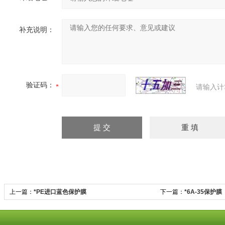
补充说明：
验证码：
请输入计
上一篇：
*PE进口蓝色保护膜
下一篇：
*6A-35保护膜