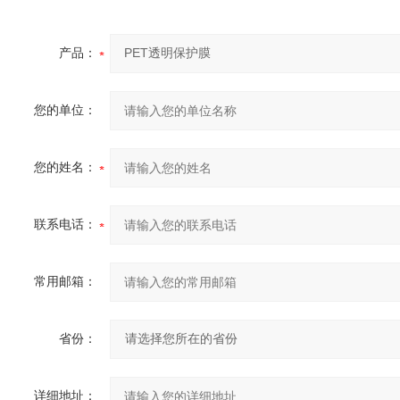
产品：
您的单位：
您的姓名：
联系电话：
常用邮箱：
省份：
详细地址：