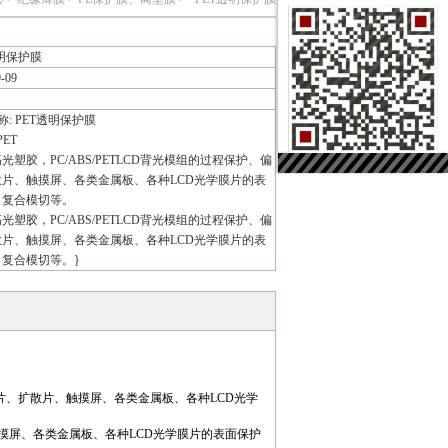
透明保护膜
9-09
: PET透明保护膜
PET
光塑胶，PC/ABS/PETLCD背光模组的过程保护、偏
片、触摸屏、各类金属板、各种LCD光学膜片的表
、复合模切等。
光塑胶，PC/ABS/PETLCD背光模组的过程保护、偏
片、触摸屏、各类金属板、各种LCD光学膜片的表
复合模切等。}
偏光片、扩散片、触摸屏、各类金属板、各种LCD光学
、触摸屏、各类金属板、各种LCD光学膜片的表面保护