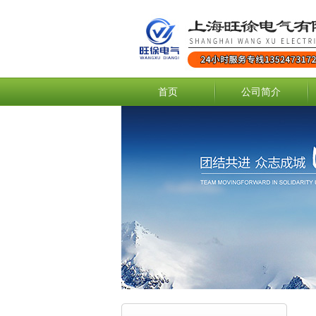
首页
公司简介