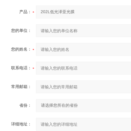
产品：
您的单位：
您的姓名：
联系电话：
常用邮箱：
省份：
详细地址：