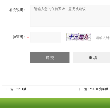
补充说明：
验证码：
请输入计
上一篇：
*PET膜
下一篇：
*SUTE定影膜