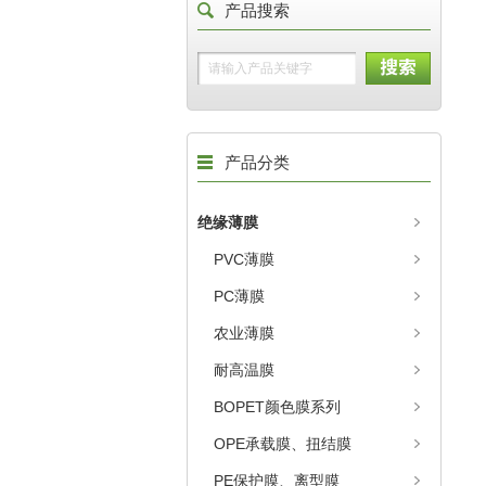
产品搜索
产品分类
绝缘薄膜
PVC薄膜
PC薄膜
农业薄膜
耐高温膜
BOPET颜色膜系列
OPE承载膜、扭结膜
PE保护膜、离型膜