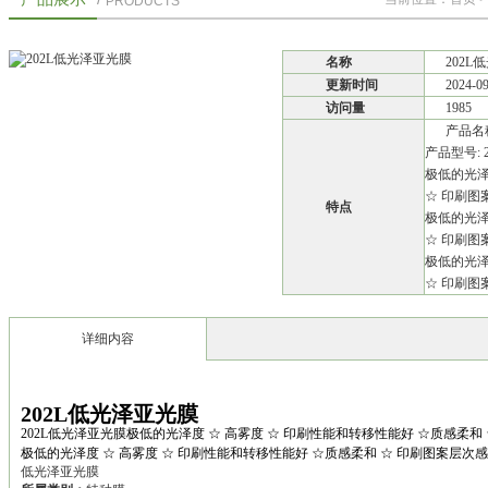
PRODUCTS
名称
202L
更新时间
2024-0
访问量
1985
产品名称
产品型号: 2
极低的光泽
☆ 印刷图
特点
极低的光泽
☆ 印刷图
极低的光泽
☆ 印刷图
详细内容
202L低光泽亚光膜
202L低光泽亚光膜极低的光泽度 ☆ 高雾度 ☆ 印刷性能和转移性能好 ☆质感柔和
极低的光泽度 ☆ 高雾度 ☆ 印刷性能和转移性能好 ☆质感柔和 ☆ 印刷图案层次
低光泽亚光膜