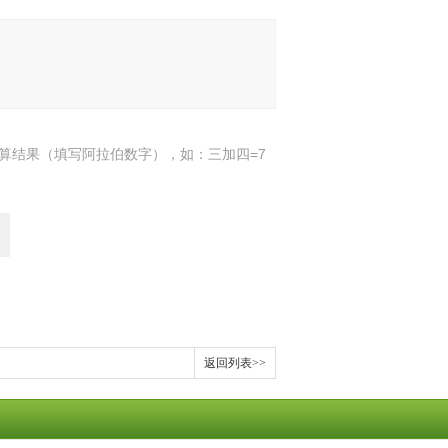
算结果（填写阿拉伯数字），如：三加四=7
返回列表>>