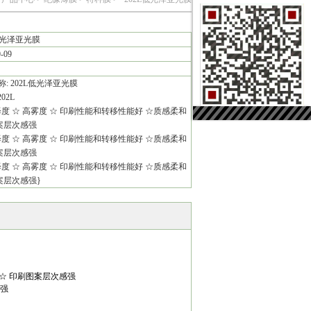
低光泽亚光膜
9-09
: 202L低光泽亚光膜
02L
度 ☆ 高雾度 ☆ 印刷性能和转移性能好 ☆质感柔和
案层次感强
度 ☆ 高雾度 ☆ 印刷性能和转移性能好 ☆质感柔和
案层次感强
度 ☆ 高雾度 ☆ 印刷性能和转移性能好 ☆质感柔和
案层次感强}
 ☆ 印刷图案层次感强
感强