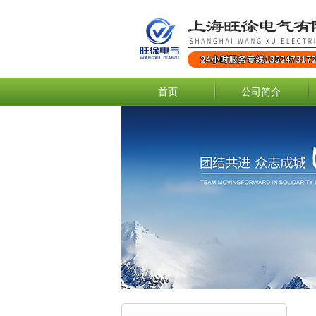
首页
公司简介