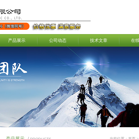
产品展示
公司动态
技术文章
在
产品展示
/
当前位置：
首页