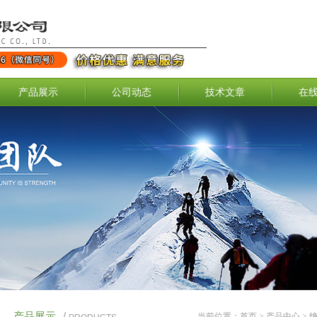
产品展示
公司动态
技术文章
在
产品展示
/
当前位置：
首页
>
产品中心
>