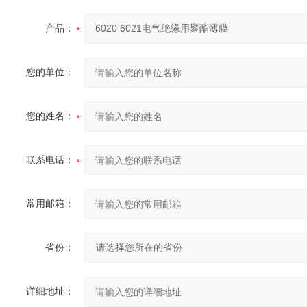
产品：
您的单位：
您的姓名：
联系电话：
常用邮箱：
省份：
详细地址：