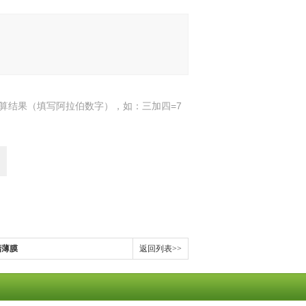
算结果（填写阿拉伯数字），如：三加四=7
酯薄膜
返回列表>>