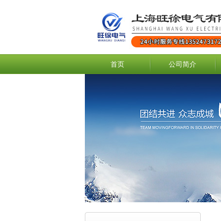
首页
公司简介