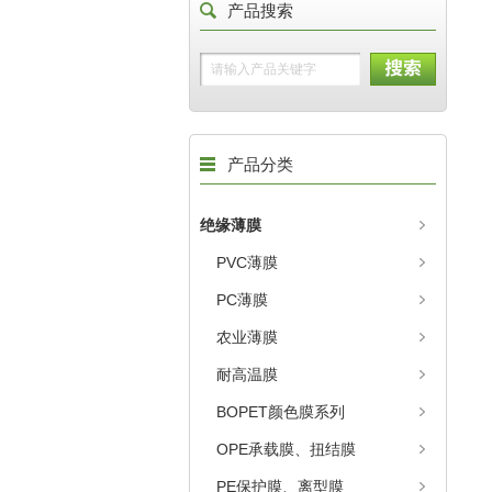
产品搜索
产品分类
绝缘薄膜
PVC薄膜
PC薄膜
农业薄膜
耐高温膜
BOPET颜色膜系列
OPE承载膜、扭结膜
PE保护膜、离型膜