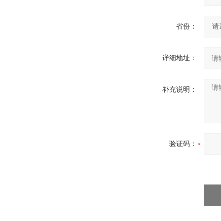
省份：
详细地址：
补充说明：
验证码：