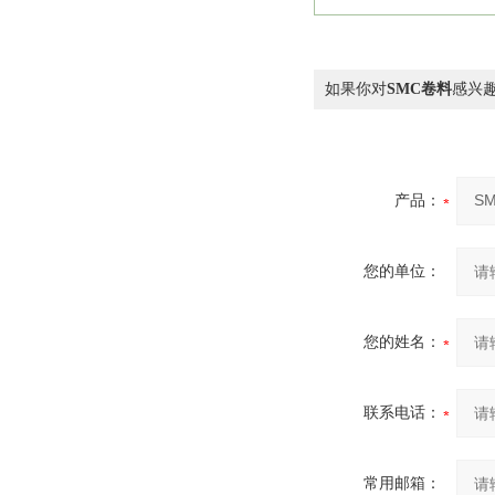
如果你对
SMC卷料
感兴
产品：
您的单位：
您的姓名：
联系电话：
常用邮箱：