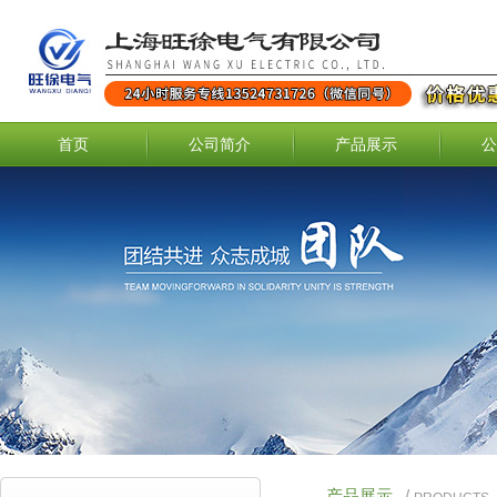
首页
公司简介
产品展示
公
产品展示
/