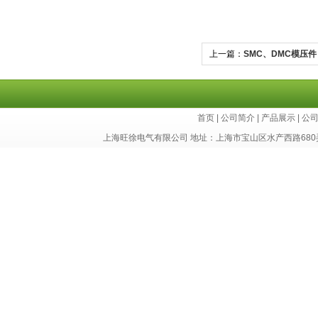
上一篇：
SMC、DMC模压件
首页
|
公司简介
|
产品展示
|
公
上海旺徐电气有限公司 地址：上海市宝山区水产西路680弄