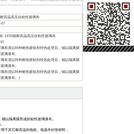
H级耐高温高压自粘性玻璃布
9-07
称: 245H级耐高温高压自粘性玻璃布
45
玻璃布浸以特种耐热胶粘剂经热处理后，铺以隔离膜
性玻璃漆布。
玻璃布浸以特种耐热胶粘剂经热处理后，铺以隔离膜
性玻璃漆布。
玻璃布浸以特种耐热胶粘剂经热处理后，铺以隔离膜
玻璃漆布。}
后，铺以隔离膜而成的粘性玻璃漆布。
布。
可用于其它耐高温的电机、电器作衬垫材料，