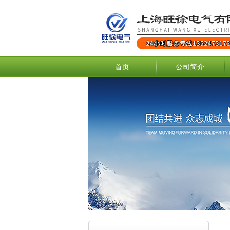
首页
公司简介