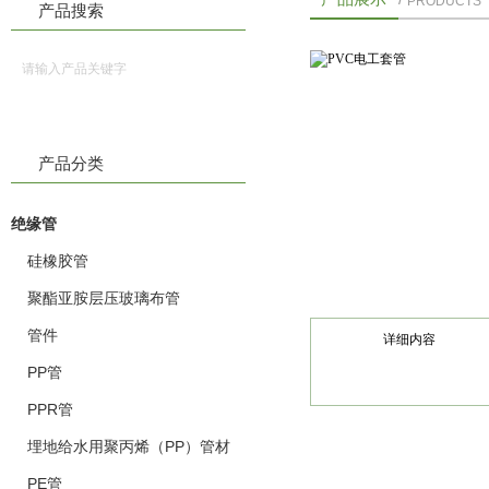
PRODUCTS
产品搜索
产品分类
绝缘管
硅橡胶管
聚酯亚胺层压玻璃布管
管件
详细内容
PP管
PPR管
埋地给水用聚丙烯（PP）管材
PE管