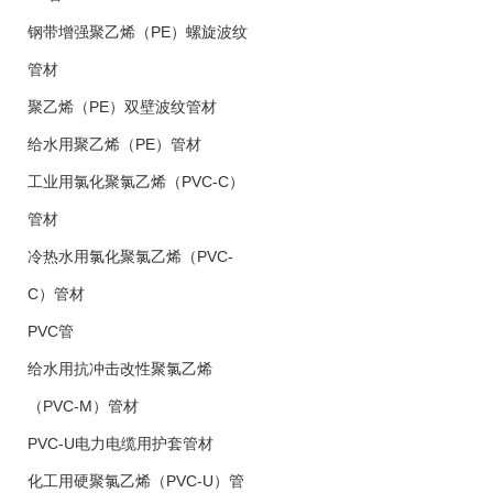
钢带增强聚乙烯（PE）螺旋波纹
管材
聚乙烯（PE）双壁波纹管材
给水用聚乙烯（PE）管材
工业用氯化聚氯乙烯（PVC-C）
管材
冷热水用氯化聚氯乙烯（PVC-
C）管材
PVC管
给水用抗冲击改性聚氯乙烯
（PVC-M）管材
PVC-U电力电缆用护套管材
化工用硬聚氯乙烯（PVC-U）管