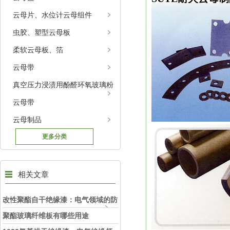
云母片、水位计云母组件
虫胶、塑型云母板
柔软云母板、箔
云母带
真空压力浸渍用酚醛环氧玻璃粉
云母带
云母制品
更多分类
相关文章
改性聚酯自干绝缘漆：电气领域的防
护精灵
聚酯玻璃纤维板有哪些用途