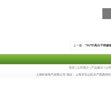
上一篇：
*SUTE高分子绝缘
首页
|
公司简介
|
产品展示
|
公
上海旺徐电气有限公司 地址：上海市宝山区水产西路680弄