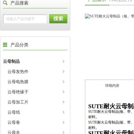
PRODUCTS
产品搜索
产品分类
云母制品
云母发热件
云母电热膜
详细内容
云母绝缘子
云母加工片
SUTE耐火云母制
SUTE耐火云母制品(板、带
云母纸
材料。
云母卷
SUTE耐火云母制品(板、带
材料。
SUTE耐火云母制
云母盒