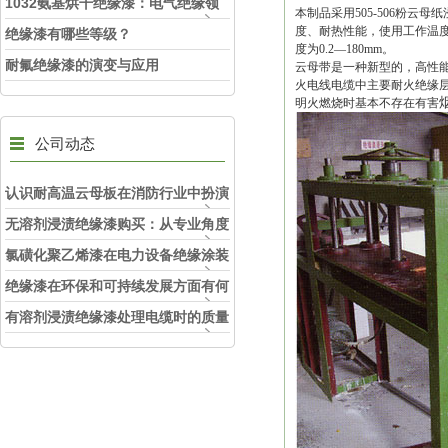
1032氨基烘干绝缘漆：电气绝缘领
本制品采用505-506粉云
度、耐热性能，使用工作温度
域的“防护铠甲“
绝缘漆有哪些等级？
度为0.2—180mm。
耐氟绝缘漆的演变与应用
云母带是一种新型的，高性
火电线电缆中主要耐火绝缘
明火燃烧时基本不存在有害
公司动态
认识耐高温云母板在消防行业中扮演
的角色
无溶剂浸渍绝缘漆购买：从专业角度
看如何选择
氯磺化聚乙烯漆在电力设备绝缘涂装
中的实际应用效果
绝缘漆在环保和可持续发展方面有何
考虑？
有溶剂浸渍绝缘漆处理电缆时的质量
和安全性考虑因素