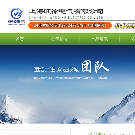
首页
公司简介
产品展示
公
产品展示
/