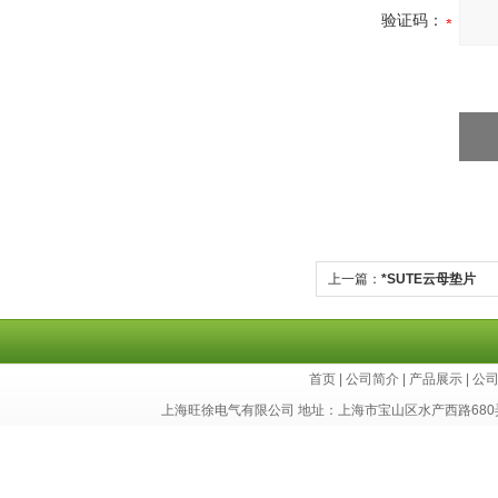
验证码：
上一篇：
*SUTE云母垫片
首页
|
公司简介
|
产品展示
|
公
上海旺徐电气有限公司 地址：上海市宝山区水产西路680弄