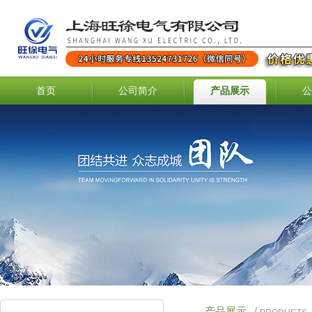
首页
公司简介
产品展示
公
产品展示
/