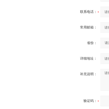
联系电话：
常用邮箱：
省份：
详细地址：
补充说明：
验证码：