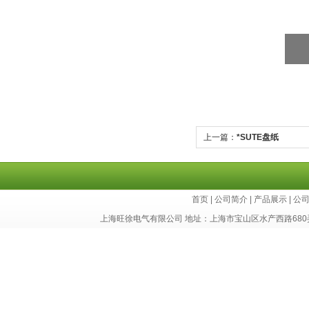
上一篇：
*SUTE盘纸
首页
|
公司简介
|
产品展示
|
公
上海旺徐电气有限公司 地址：上海市宝山区水产西路680弄