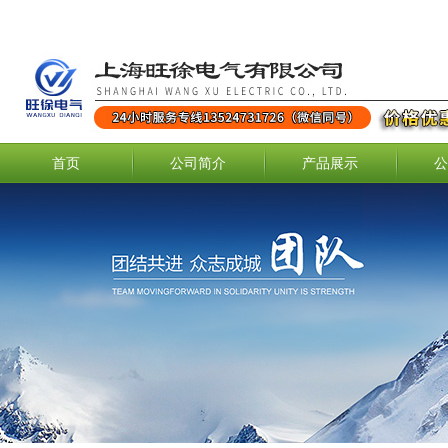
首页
公司简介
产品展示
公